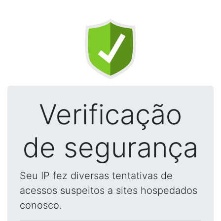
Verificação
de segurança
Seu IP fez diversas tentativas de
acessos suspeitos a sites hospedados
conosco.