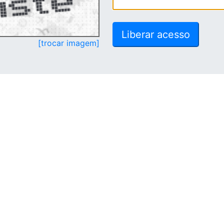
[trocar imagem]