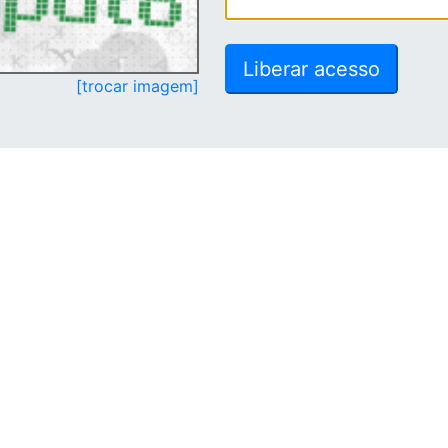
[trocar imagem]