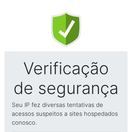
Verificação
de segurança
Seu IP fez diversas tentativas de
acessos suspeitos a sites hospedados
conosco.