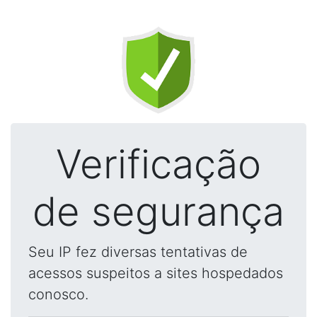
Verificação
de segurança
Seu IP fez diversas tentativas de
acessos suspeitos a sites hospedados
conosco.