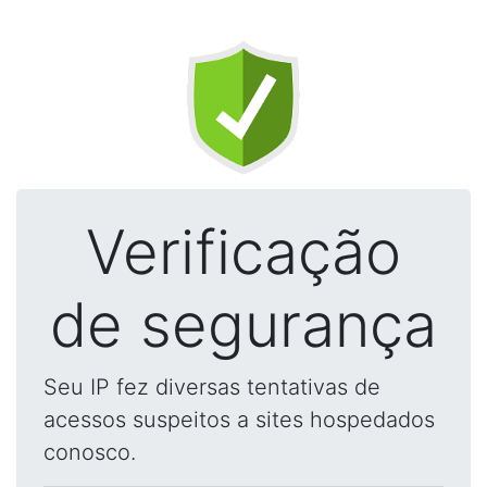
Verificação
de segurança
Seu IP fez diversas tentativas de
acessos suspeitos a sites hospedados
conosco.