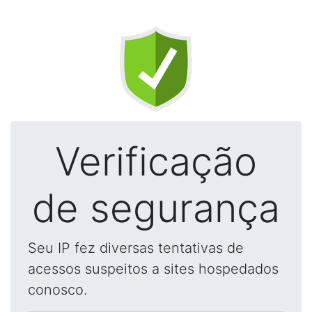
Verificação
de segurança
Seu IP fez diversas tentativas de
acessos suspeitos a sites hospedados
conosco.