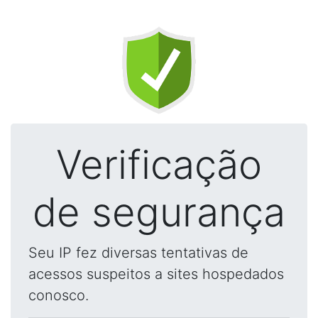
Verificação
de segurança
Seu IP fez diversas tentativas de
acessos suspeitos a sites hospedados
conosco.