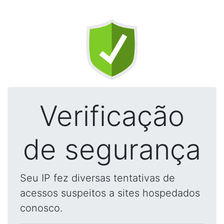
Verificação
de segurança
Seu IP fez diversas tentativas de
acessos suspeitos a sites hospedados
conosco.