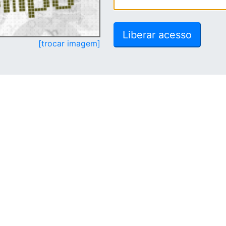
[trocar imagem]