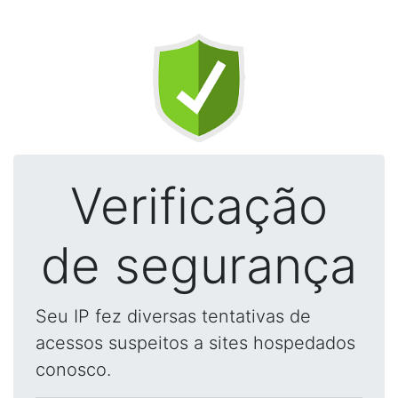
Verificação
de segurança
Seu IP fez diversas tentativas de
acessos suspeitos a sites hospedados
conosco.