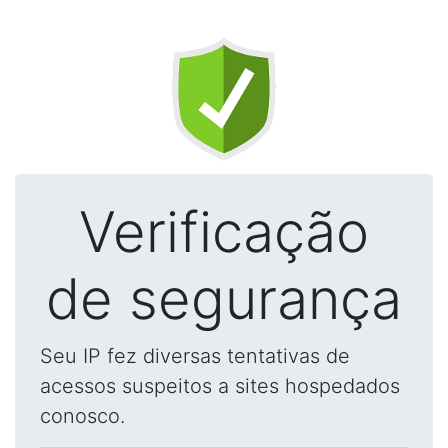
Verificação
de segurança
Seu IP fez diversas tentativas de
acessos suspeitos a sites hospedados
conosco.