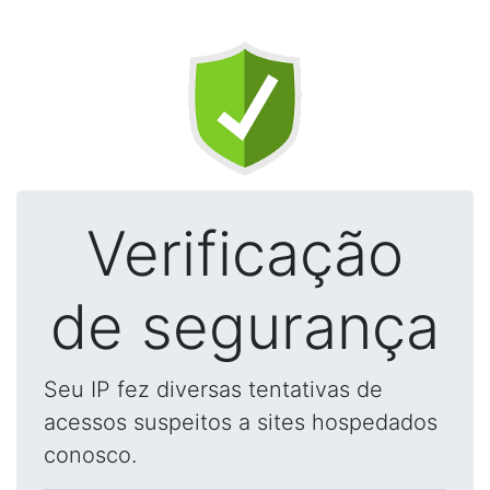
Verificação
de segurança
Seu IP fez diversas tentativas de
acessos suspeitos a sites hospedados
conosco.