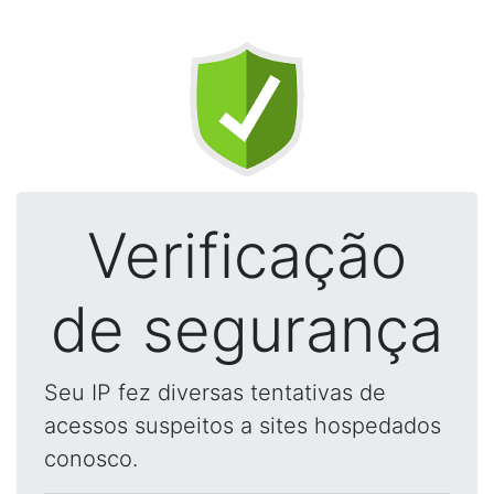
Verificação
de segurança
Seu IP fez diversas tentativas de
acessos suspeitos a sites hospedados
conosco.