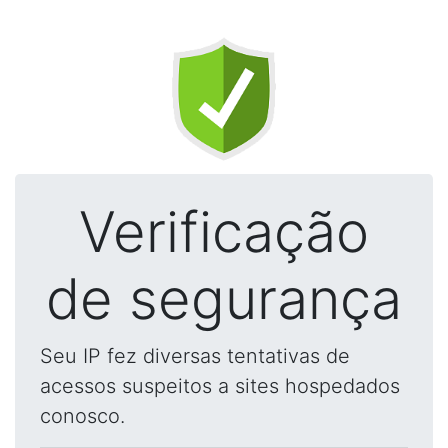
Verificação
de segurança
Seu IP fez diversas tentativas de
acessos suspeitos a sites hospedados
conosco.