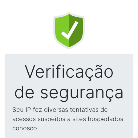
Verificação
de segurança
Seu IP fez diversas tentativas de
acessos suspeitos a sites hospedados
conosco.