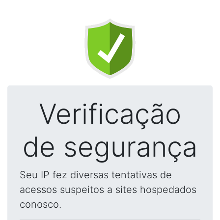
Verificação
de segurança
Seu IP fez diversas tentativas de
acessos suspeitos a sites hospedados
conosco.