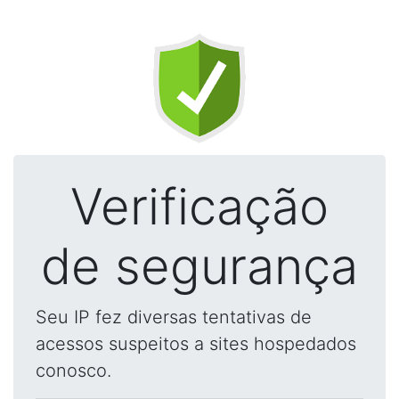
Verificação
de segurança
Seu IP fez diversas tentativas de
acessos suspeitos a sites hospedados
conosco.