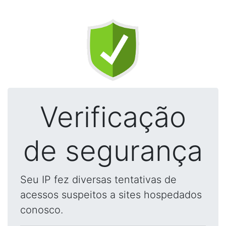
Verificação
de segurança
Seu IP fez diversas tentativas de
acessos suspeitos a sites hospedados
conosco.