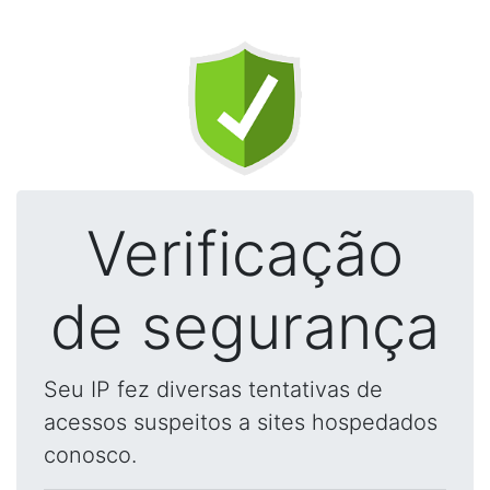
Verificação
de segurança
Seu IP fez diversas tentativas de
acessos suspeitos a sites hospedados
conosco.