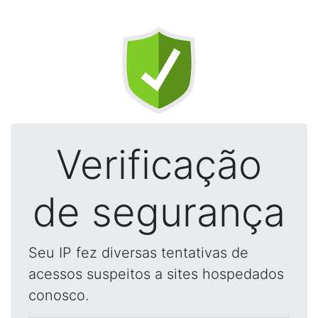
Verificação
de segurança
Seu IP fez diversas tentativas de
acessos suspeitos a sites hospedados
conosco.