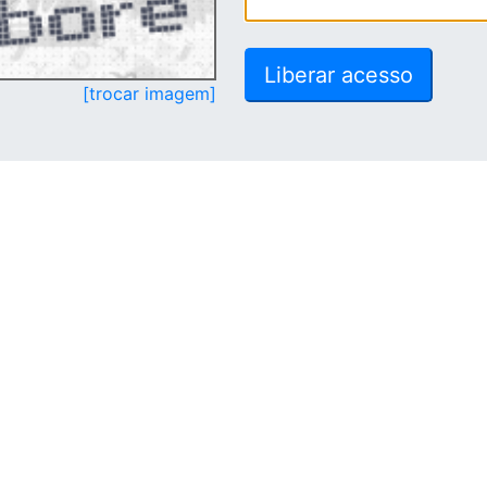
[trocar imagem]