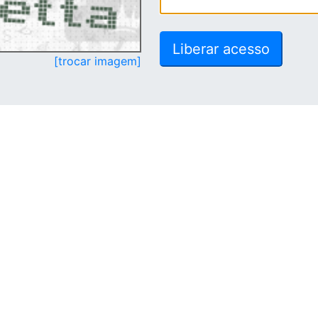
[trocar imagem]