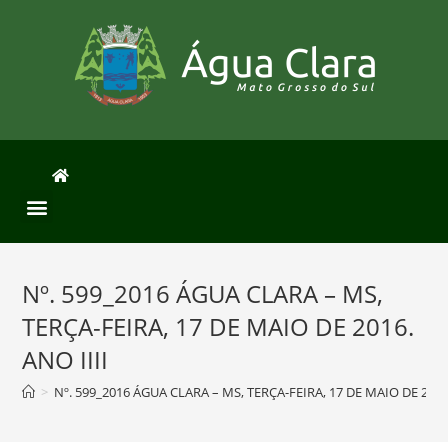
Nº. 599_2016 ÁGUA CLARA – MS,
TERÇA-FEIRA, 17 DE MAIO DE 2016.
ANO IIII
>
Nº. 599_2016 ÁGUA CLARA – MS, TERÇA-FEIRA, 17 DE MAIO DE 2016.