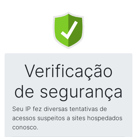
Verificação
de segurança
Seu IP fez diversas tentativas de
acessos suspeitos a sites hospedados
conosco.