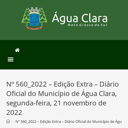
Nº 560_2022 – Edição Extra – Diário
Oficial do Município de Água Clara,
segunda-feira, 21 novembro de
2022
>
Nº 560_2022 – Edição Extra – Diário Oficial do Município de Água 