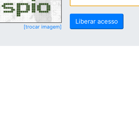
[trocar imagem]