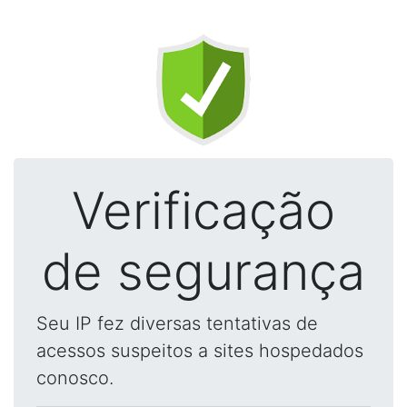
Verificação
de segurança
Seu IP fez diversas tentativas de
acessos suspeitos a sites hospedados
conosco.