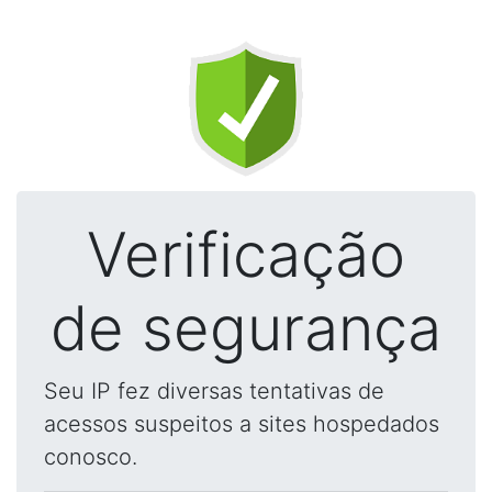
Verificação
de segurança
Seu IP fez diversas tentativas de
acessos suspeitos a sites hospedados
conosco.