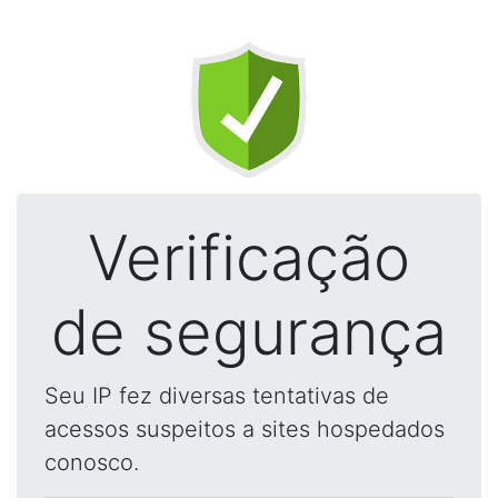
Verificação
de segurança
Seu IP fez diversas tentativas de
acessos suspeitos a sites hospedados
conosco.