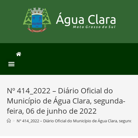
Nº 414_2022 – Diário Oficial do
Município de Água Clara, segunda-
feira, 06 de junho de 2022
>
Nº 414_2022 – Diário Oficial do Município de Água Clara, segunda-