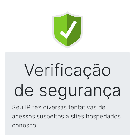
Verificação
de segurança
Seu IP fez diversas tentativas de
acessos suspeitos a sites hospedados
conosco.