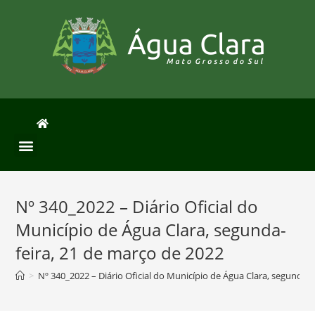
Nº 340_2022 – Diário Oficial do
Município de Água Clara, segunda-
feira, 21 de março de 2022
>
Nº 340_2022 – Diário Oficial do Município de Água Clara, segunda-