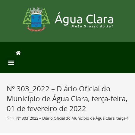
Nº 303_2022 – Diário Oficial do
Município de Água Clara, terça-feira,
01 de fevereiro de 2022
>
Nº 303_2022 – Diário Oficial do Município de Água Clara, terça-feir