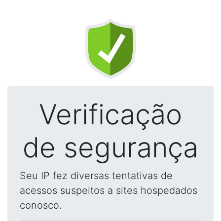
Verificação
de segurança
Seu IP fez diversas tentativas de
acessos suspeitos a sites hospedados
conosco.