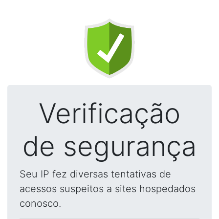
Verificação
de segurança
Seu IP fez diversas tentativas de
acessos suspeitos a sites hospedados
conosco.