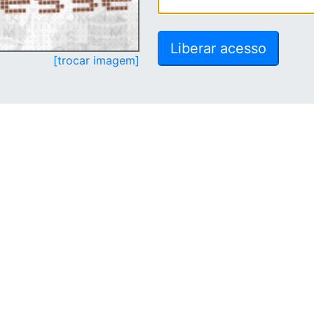
[trocar imagem]