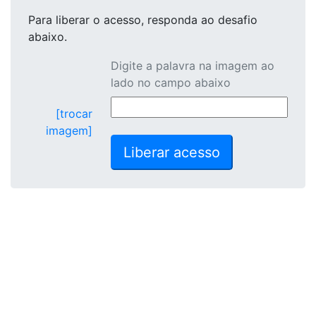
Para liberar o acesso
, responda ao desafio
abaixo.
Digite a palavra na imagem ao
lado no campo abaixo
[trocar
imagem]