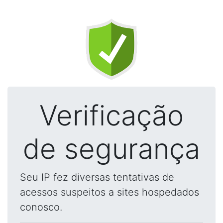
Verificação
de segurança
Seu IP fez diversas tentativas de
acessos suspeitos a sites hospedados
conosco.