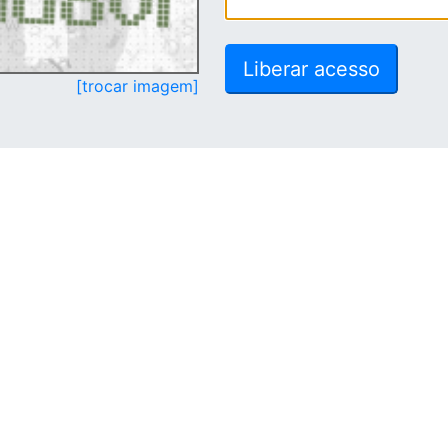
[trocar imagem]