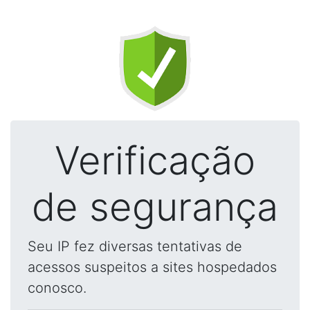
Verificação
de segurança
Seu IP fez diversas tentativas de
acessos suspeitos a sites hospedados
conosco.