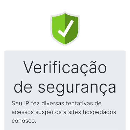
Verificação
de segurança
Seu IP fez diversas tentativas de
acessos suspeitos a sites hospedados
conosco.