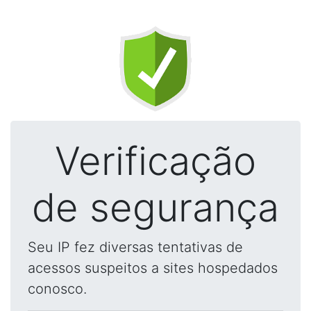
Verificação
de segurança
Seu IP fez diversas tentativas de
acessos suspeitos a sites hospedados
conosco.