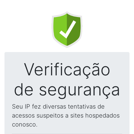
Verificação
de segurança
Seu IP fez diversas tentativas de
acessos suspeitos a sites hospedados
conosco.