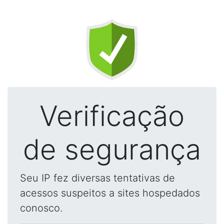
Verificação
de segurança
Seu IP fez diversas tentativas de
acessos suspeitos a sites hospedados
conosco.