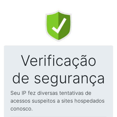
Verificação
de segurança
Seu IP fez diversas tentativas de
acessos suspeitos a sites hospedados
conosco.