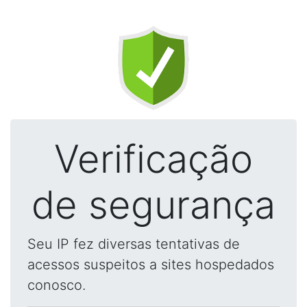
Verificação
de segurança
Seu IP fez diversas tentativas de
acessos suspeitos a sites hospedados
conosco.