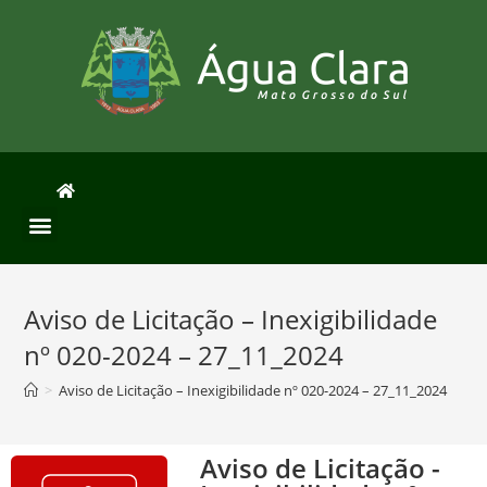
Aviso de Licitação – Inexigibilidade
nº 020-2024 – 27_11_2024
>
Aviso de Licitação – Inexigibilidade nº 020-2024 – 27_11_2024
Aviso de Licitação -