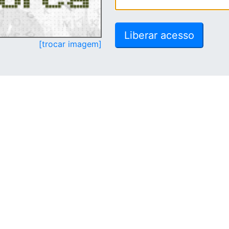
[trocar imagem]