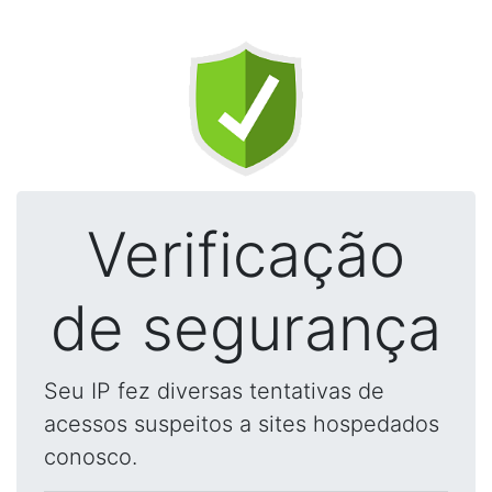
Verificação
de segurança
Seu IP fez diversas tentativas de
acessos suspeitos a sites hospedados
conosco.