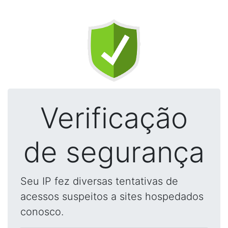
Verificação
de segurança
Seu IP fez diversas tentativas de
acessos suspeitos a sites hospedados
conosco.